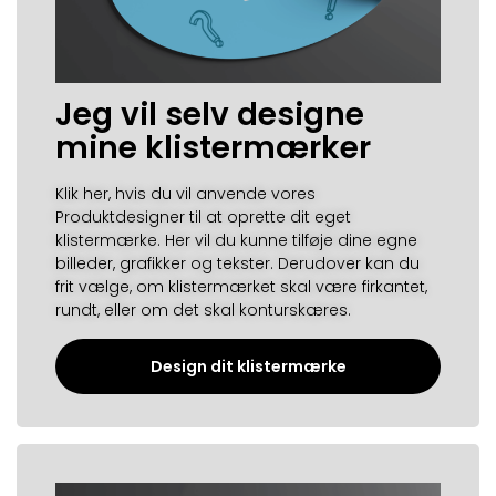
Jeg vil selv designe
mine klistermærker
Klik her, hvis du vil anvende vores
Produktdesigner til at oprette dit eget
klistermærke. Her vil du kunne tilføje dine egne
billeder, grafikker og tekster. Derudover kan du
frit vælge, om klistermærket skal være firkantet,
rundt, eller om det skal konturskæres.
Design dit klistermærke