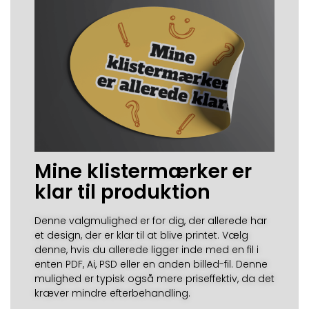
Mine klistermærker er
klar til produktion
Denne valgmulighed er for dig, der allerede har
et design, der er klar til at blive printet. Vælg
denne, hvis du allerede ligger inde med en fil i
enten PDF, Ai, PSD eller en anden billed-fil. Denne
mulighed er typisk også mere priseffektiv, da det
kræver mindre efterbehandling.