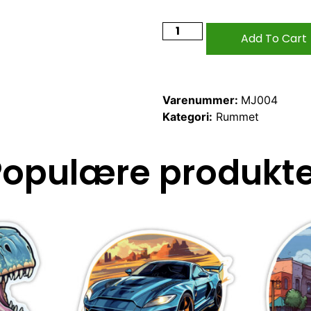
Add To Cart
Varenummer:
MJ004
Kategori:
Rummet
Populære produkte