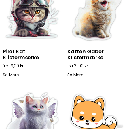
Pilot Kat
Katten Gaber
Klistermærke
Klistermærke
19,00
kr.
19,00
kr.
Se Mere
Se Mere