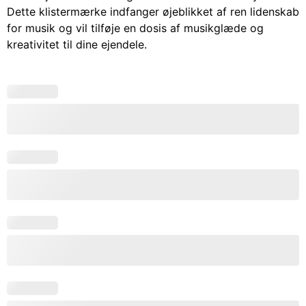
Dette klistermærke indfanger øjeblikket af ren lidenskab
for musik og vil tilføje en dosis af musikglæde og
kreativitet til dine ejendele.