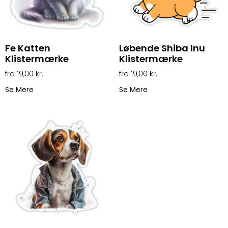
Fe Katten
Løbende Shiba Inu
Klistermærke
Klistermærke
19,00
kr.
19,00
kr.
Se Mere
Se Mere