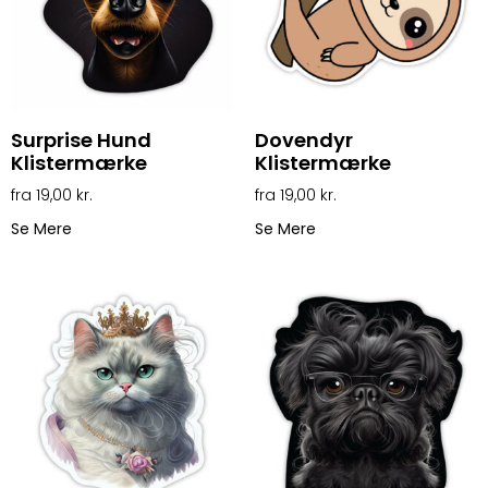
Surprise Hund
Dovendyr
Klistermærke
Klistermærke
19,00
kr.
19,00
kr.
Se Mere
Se Mere