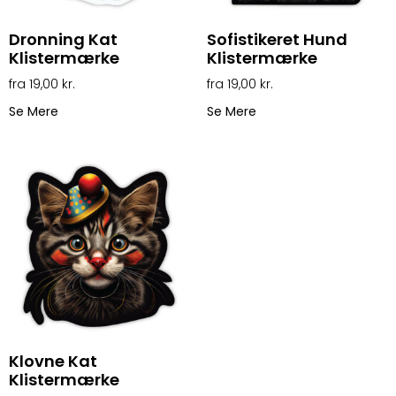
Dronning Kat
Sofistikeret Hund
Klistermærke
Klistermærke
19,00
kr.
19,00
kr.
Se Mere
Se Mere
Klovne Kat
Klistermærke