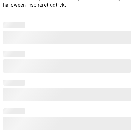
halloween inspireret udtryk.