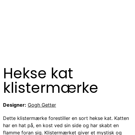
Hekse kat
klistermærke
Designer:
Gogh Getter
Dette klistermærke forestiller en sort hekse kat. Katten
har en hat på, en kost ved sin side og har skabt en
flamme foran sig. Klistermærket giver et mystisk og