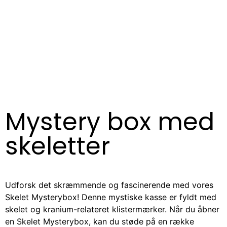
Mystery box med
skeletter
Udforsk det skræmmende og fascinerende med vores
Skelet Mysterybox! Denne mystiske kasse er fyldt med
skelet og kranium-relateret klistermærker. Når du åbner
en Skelet Mysterybox, kan du støde på en række