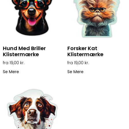
Hund Med Briller
Forsker Kat
Klistermærke
Klistermærke
19,00
kr.
19,00
kr.
Se Mere
Se Mere