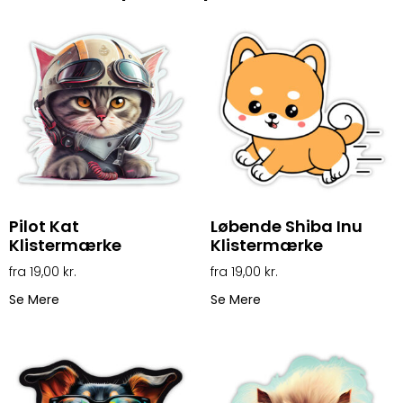
Pilot Kat
Løbende Shiba Inu
Klistermærke
Klistermærke
19,00
kr.
19,00
kr.
Se Mere
Se Mere