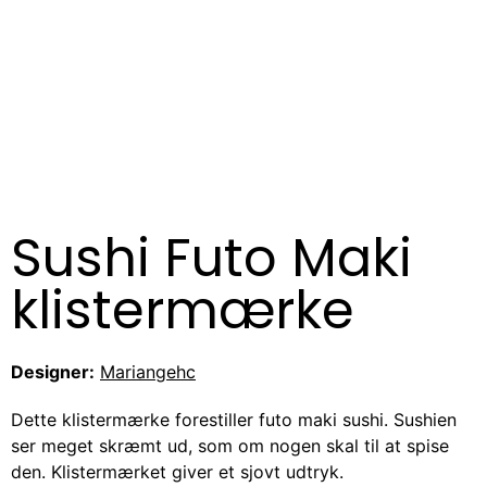
Sushi Futo Maki
klistermærke
Designer:
Mariangehc
Dette klistermærke forestiller futo maki sushi. Sushien
ser meget skræmt ud, som om nogen skal til at spise
den. Klistermærket giver et sjovt udtryk.