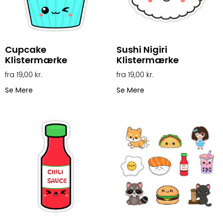
Cupcake
Sushi Nigiri
Klistermærke
Klistermærke
19,00
kr.
19,00
kr.
Se Mere
Se Mere