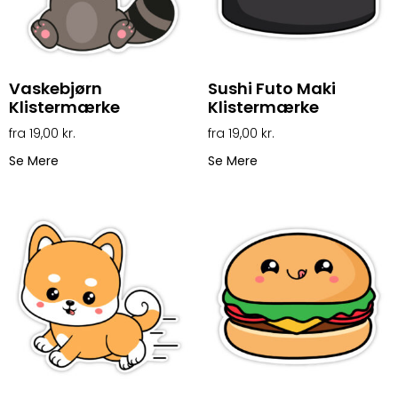
Vaskebjørn
Sushi Futo Maki
Klistermærke
Klistermærke
19,00
kr.
19,00
kr.
Se Mere
Se Mere