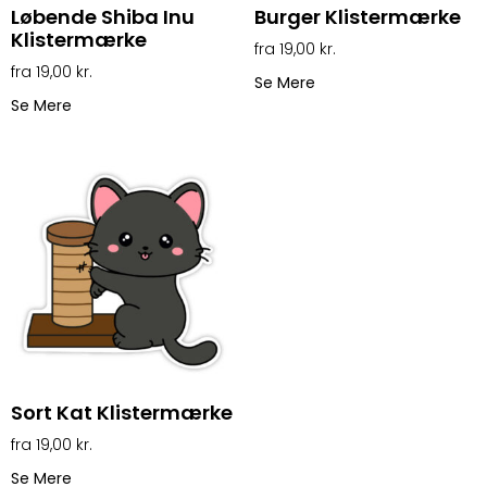
Løbende Shiba Inu
Burger Klistermærke
Klistermærke
19,00
kr.
19,00
kr.
Se Mere
Se Mere
Sort Kat Klistermærke
19,00
kr.
Se Mere