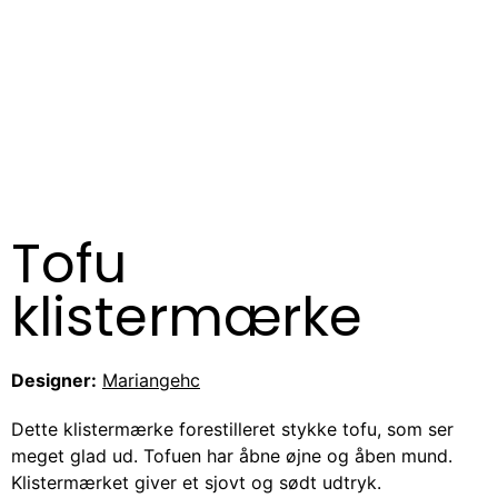
Tofu
klistermærke
Designer:
Mariangehc
Dette klistermærke forestilleret stykke tofu, som ser
meget glad ud. Tofuen har åbne øjne og åben mund.
Klistermærket giver et sjovt og sødt udtryk.