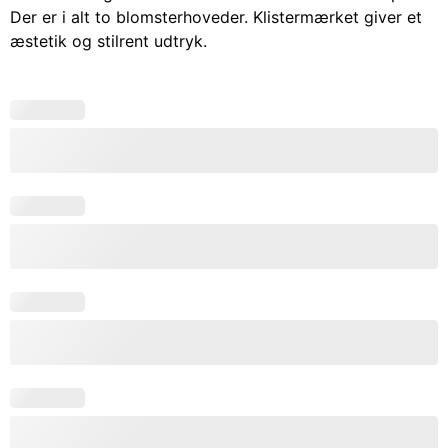
Der er i alt to blomsterhoveder. Klistermærket giver et
æstetik og stilrent udtryk.