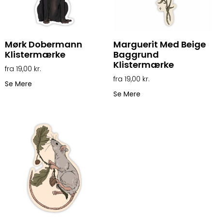
Mørk Dobermann
Marguerit Med Beige
Klistermærke
Baggrund
Klistermærke
19,00
kr.
19,00
kr.
Se Mere
Se Mere