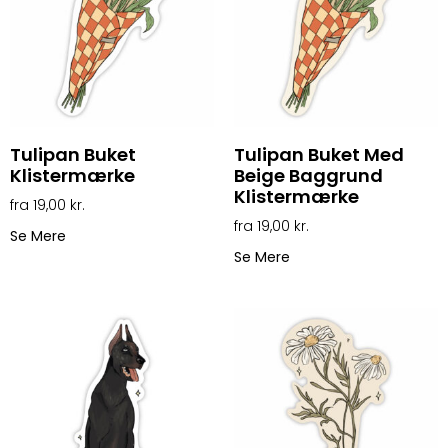
Tulipan Buket
Tulipan Buket Med
Klistermærke
Beige Baggrund
Klistermærke
19,00
kr.
19,00
kr.
Se Mere
Se Mere