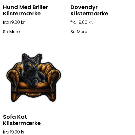
Hund Med Briller
Dovendyr
Klistermærke
Klistermærke
19,00
kr.
19,00
kr.
Se Mere
Se Mere
Sofa Kat
Klistermærke
19,00
kr.