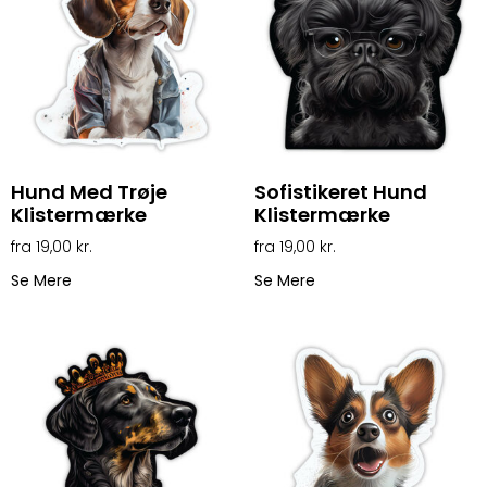
Hund Med Trøje
Sofistikeret Hund
Klistermærke
Klistermærke
19,00
kr.
19,00
kr.
Se Mere
Se Mere