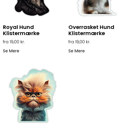
Royal Hund
Overrasket Hund
Klistermærke
Klistermærke
19,00
kr.
19,00
kr.
Se Mere
Se Mere