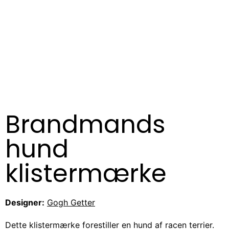
Brandmands
hund
klistermærke
Designer:
Gogh Getter
Dette klistermærke forestiller en hund af racen terrier.