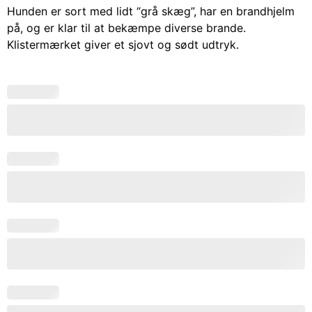
Hunden er sort med lidt “grå skæg”, har en brandhjelm
på, og er klar til at bekæmpe diverse brande.
Klistermærket giver et sjovt og sødt udtryk.