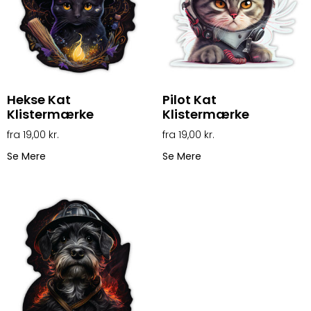
Hekse Kat
Pilot Kat
Klistermærke
Klistermærke
19,00
kr.
19,00
kr.
Se Mere
Se Mere