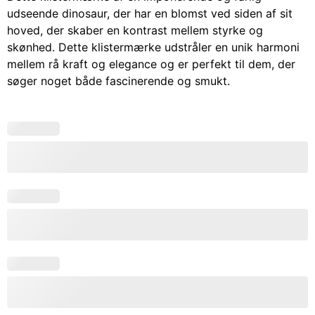
udseende dinosaur, der har en blomst ved siden af sit
hoved, der skaber en kontrast mellem styrke og
skønhed. Dette klistermærke udstråler en unik harmoni
mellem rå kraft og elegance og er perfekt til dem, der
søger noget både fascinerende og smukt.