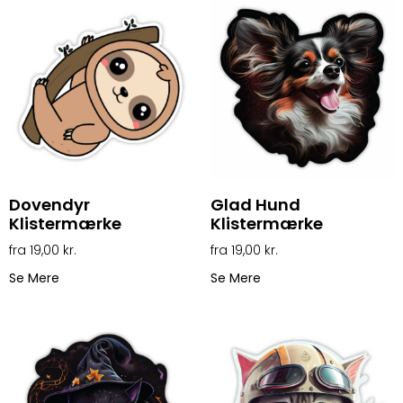
Dovendyr
Glad Hund
Klistermærke
Klistermærke
19,00
kr.
19,00
kr.
Se Mere
Se Mere