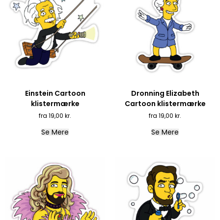
Einstein Cartoon
Dronning Elizabeth
klistermærke
Cartoon klistermærke
19,00
kr.
19,00
kr.
Se Mere
Se Mere