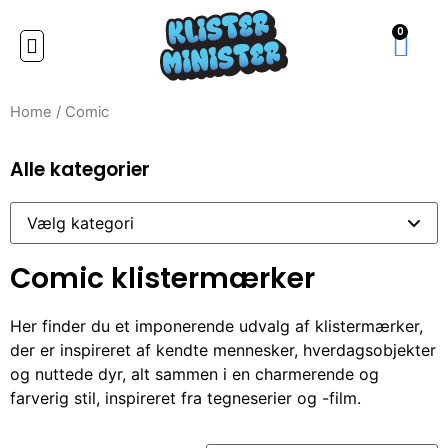
0
Home
/ Comic
Alle kategorier
Comic klistermærker
Her finder du et imponerende udvalg af klistermærker,
der er inspireret af kendte mennesker, hverdagsobjekter
og nuttede dyr, alt sammen i en charmerende og
farverig stil, inspireret fra tegneserier og -film.