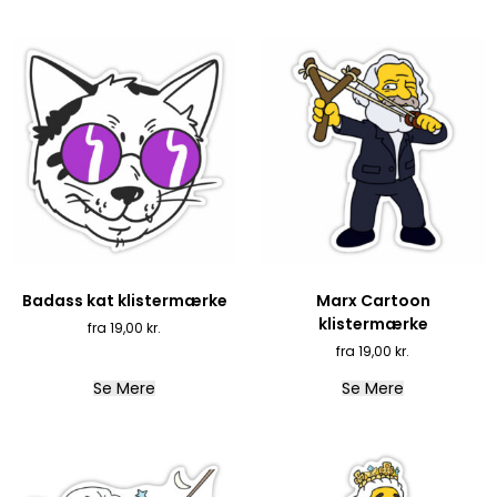
Badass kat klistermærke
Marx Cartoon
klistermærke
19,00
kr.
19,00
kr.
Se Mere
Se Mere