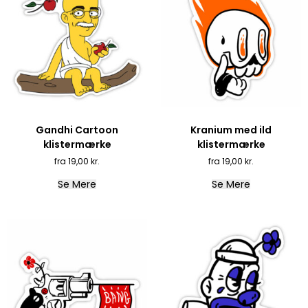
Gandhi Cartoon
Kranium med ild
klistermærke
klistermærke
19,00
kr.
19,00
kr.
Se Mere
Se Mere