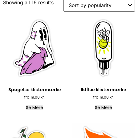
Showing all 16 results
Spøgelse klistermærke
Ildflue klistermærke
19,00
kr.
19,00
kr.
Se Mere
Se Mere