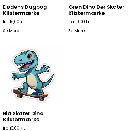
Dødens Dagbog
Grøn Dino Der Skater
Klistermærke
Klistermærke
19,00
kr.
19,00
kr.
Se Mere
Se Mere
Blå Skater Dino
Klistermærke
19,00
kr.